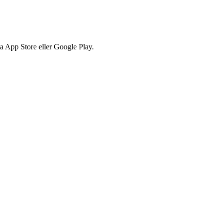
via App Store eller Google Play.