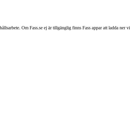
hållsarbete. Om Fass.se ej är tillgänglig finns Fass appar att ladda ner 