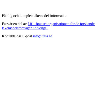
Pålitlig och komplett läkemedelsinformation
Fass är en del av
Lif – branschorganisationen för de forskande
läkemedelsföretagen i Sverige.
Kontakta oss
E-post
info@fass.se