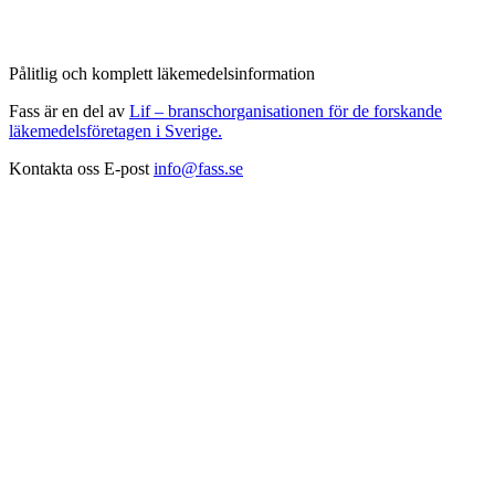
Pålitlig och komplett läkemedelsinformation
Fass är en del av
Lif – branschorganisationen för de forskande
läkemedelsföretagen i Sverige.
Kontakta oss
E-post
info@fass.se