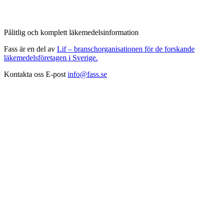
Pålitlig och komplett läkemedelsinformation
Fass är en del av
Lif – branschorganisationen för de forskande
läkemedelsföretagen i Sverige.
Kontakta oss
E-post
info@fass.se