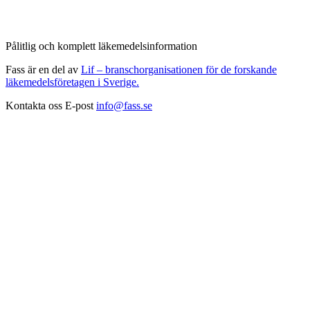
Pålitlig och komplett läkemedelsinformation
Fass är en del av
Lif – branschorganisationen för de forskande
läkemedelsföretagen i Sverige.
Kontakta oss
E-post
info@fass.se