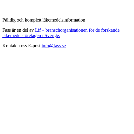
Pålitlig och komplett läkemedelsinformation
Fass är en del av
Lif – branschorganisationen för de forskande
läkemedelsföretagen i Sverige.
Kontakta oss
E-post
info@fass.se