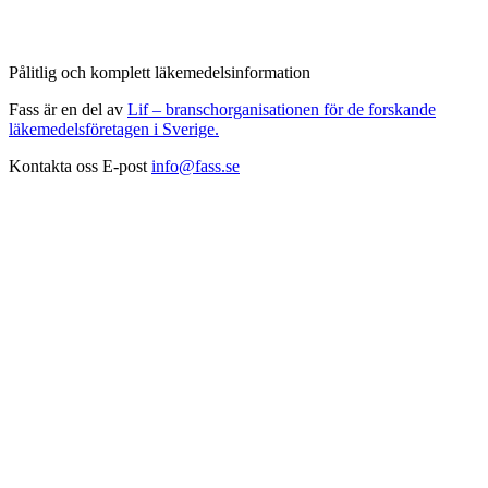
Pålitlig och komplett läkemedelsinformation
Fass är en del av
Lif – branschorganisationen för de forskande
läkemedelsföretagen i Sverige.
Kontakta oss
E-post
info@fass.se