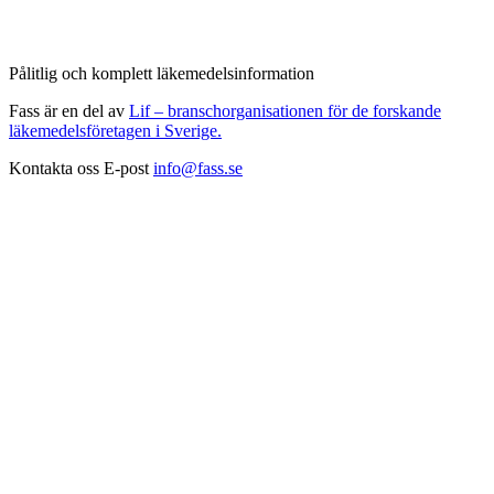
Pålitlig och komplett läkemedelsinformation
Fass är en del av
Lif – branschorganisationen för de forskande
läkemedelsföretagen i Sverige.
Kontakta oss
E-post
info@fass.se