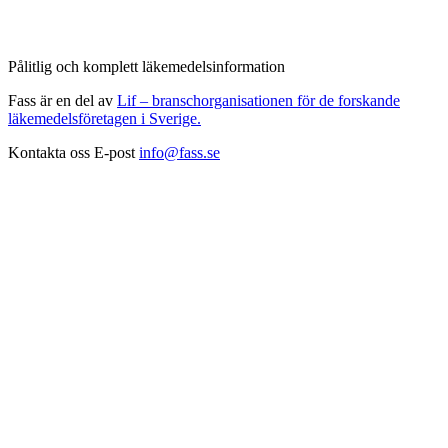
Pålitlig och komplett läkemedelsinformation
Fass är en del av
Lif – branschorganisationen för de forskande
läkemedelsföretagen i Sverige.
Kontakta oss
E-post
info@fass.se