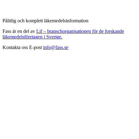
Pålitlig och komplett läkemedelsinformation
Fass är en del av
Lif – branschorganisationen för de forskande
läkemedelsföretagen i Sverige.
Kontakta oss
E-post
info@fass.se