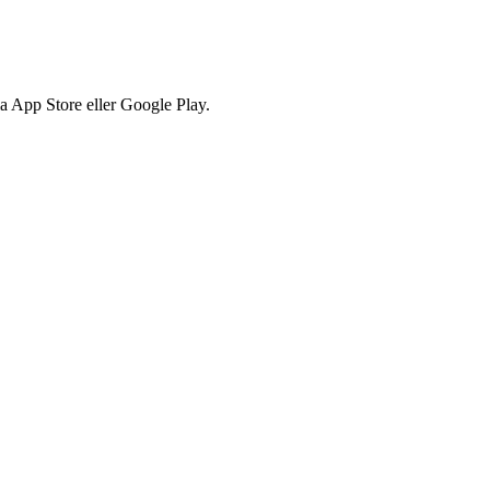
via App Store eller Google Play.