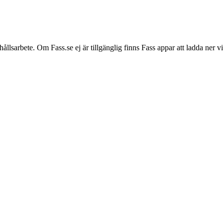
hållsarbete. Om Fass.se ej är tillgänglig finns Fass appar att ladda ner 