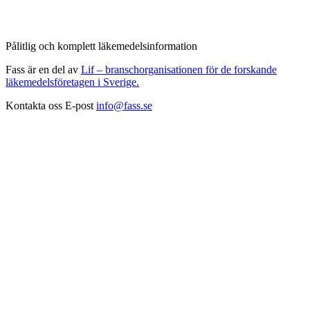
Pålitlig och komplett läkemedelsinformation
Fass är en del av
Lif – branschorganisationen för de forskande
läkemedelsföretagen i Sverige.
Kontakta oss
E-post
info@fass.se