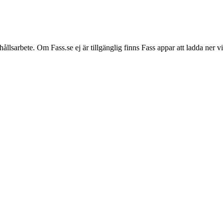
hållsarbete. Om Fass.se ej är tillgänglig finns Fass appar att ladda ner 