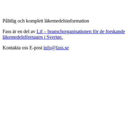
Pålitlig och komplett läkemedelsinformation
Fass är en del av
Lif – branschorganisationen för de forskande
läkemedelsföretagen i Sverige.
Kontakta oss
E-post
info@fass.se