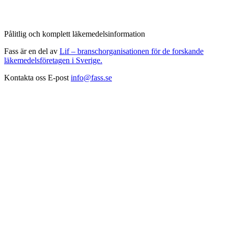
Pålitlig och komplett läkemedelsinformation
Fass är en del av
Lif – branschorganisationen för de forskande
läkemedelsföretagen i Sverige.
Kontakta oss
E-post
info@fass.se