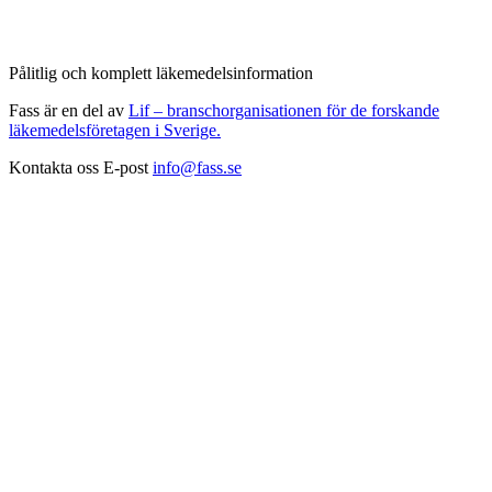
Pålitlig och komplett läkemedelsinformation
Fass är en del av
Lif – branschorganisationen för de forskande
läkemedelsföretagen i Sverige.
Kontakta oss
E-post
info@fass.se