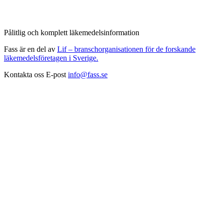
Pålitlig och komplett läkemedelsinformation
Fass är en del av
Lif – branschorganisationen för de forskande
läkemedelsföretagen i Sverige.
Kontakta oss
E-post
info@fass.se