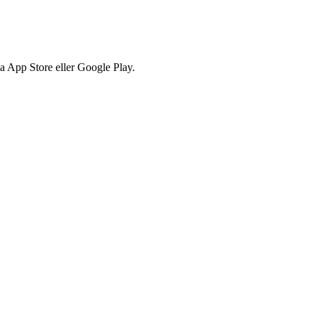
via App Store eller Google Play.