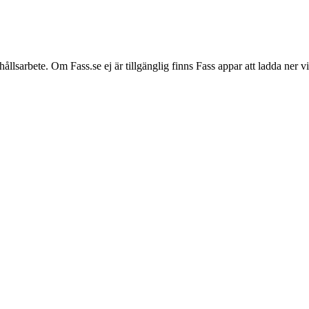
hållsarbete. Om Fass.se ej är tillgänglig finns Fass appar att ladda ner 