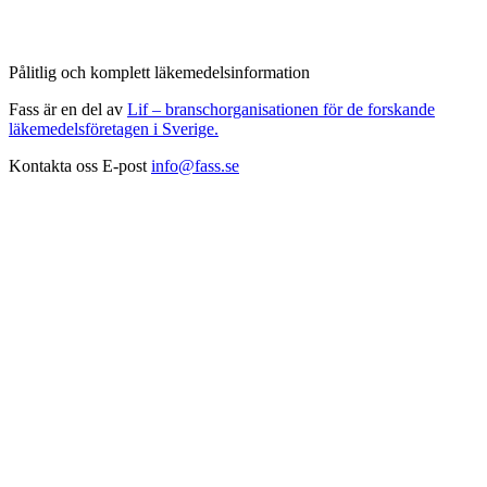
Pålitlig och komplett läkemedelsinformation
Fass är en del av
Lif – branschorganisationen för de forskande
läkemedelsföretagen i Sverige.
Kontakta oss
E-post
info@fass.se