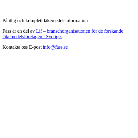
Pålitlig och komplett läkemedelsinformation
Fass är en del av
Lif – branschorganisationen för de forskande
läkemedelsföretagen i Sverige.
Kontakta oss
E-post
info@fass.se