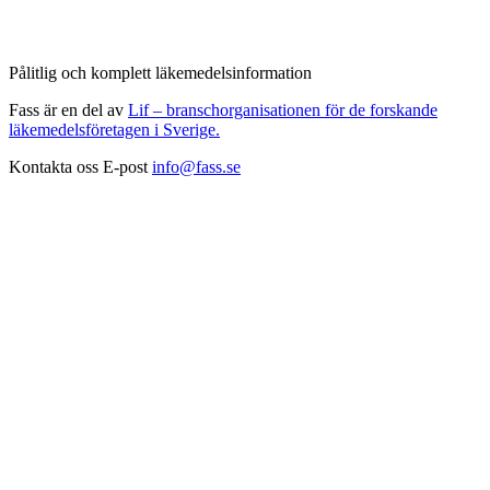
Pålitlig och komplett läkemedelsinformation
Fass är en del av
Lif – branschorganisationen för de forskande
läkemedelsföretagen i Sverige.
Kontakta oss
E-post
info@fass.se