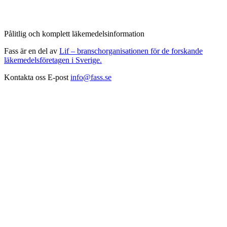
Pålitlig och komplett läkemedelsinformation
Fass är en del av
Lif – branschorganisationen för de forskande
läkemedelsföretagen i Sverige.
Kontakta oss
E-post
info@fass.se