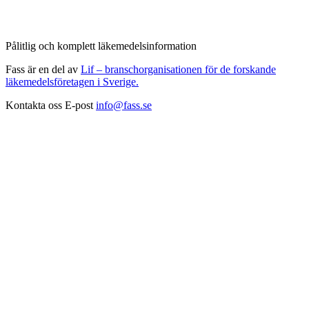
Pålitlig och komplett läkemedelsinformation
Fass är en del av
Lif – branschorganisationen för de forskande
läkemedelsföretagen i Sverige.
Kontakta oss
E-post
info@fass.se