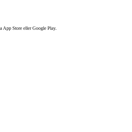
via App Store eller Google Play.