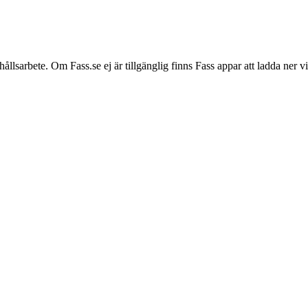
hållsarbete. Om Fass.se ej är tillgänglig finns Fass appar att ladda ner 