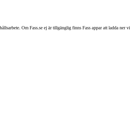
hållsarbete. Om Fass.se ej är tillgänglig finns Fass appar att ladda ner 