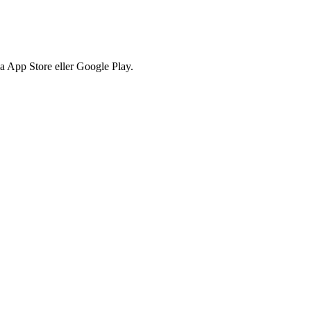
via App Store eller Google Play.