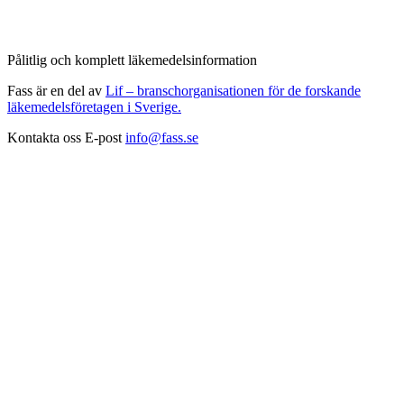
Pålitlig och komplett läkemedelsinformation
Fass är en del av
Lif – branschorganisationen för de forskande
läkemedelsföretagen i Sverige.
Kontakta oss
E-post
info@fass.se