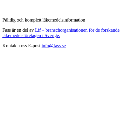
Pålitlig och komplett läkemedelsinformation
Fass är en del av
Lif – branschorganisationen för de forskande
läkemedelsföretagen i Sverige.
Kontakta oss
E-post
info@fass.se