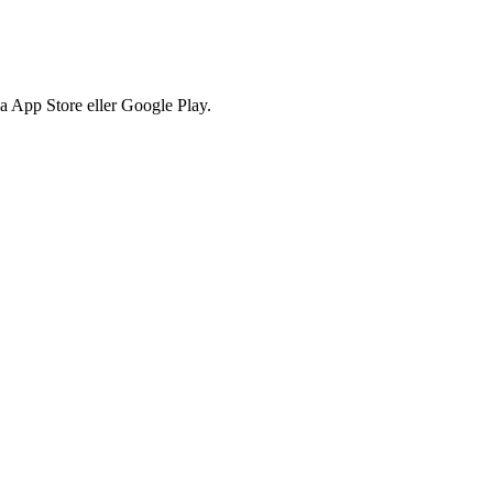
via App Store eller Google Play.