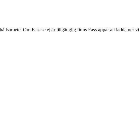
hållsarbete. Om Fass.se ej är tillgänglig finns Fass appar att ladda ner 