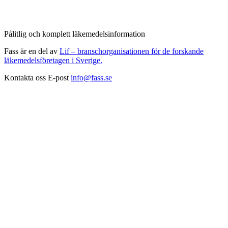
Pålitlig och komplett läkemedelsinformation
Fass är en del av
Lif – branschorganisationen för de forskande
läkemedelsföretagen i Sverige.
Kontakta oss
E-post
info@fass.se