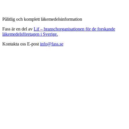
Pålitlig och komplett läkemedelsinformation
Fass är en del av
Lif – branschorganisationen för de forskande
läkemedelsföretagen i Sverige.
Kontakta oss
E-post
info@fass.se