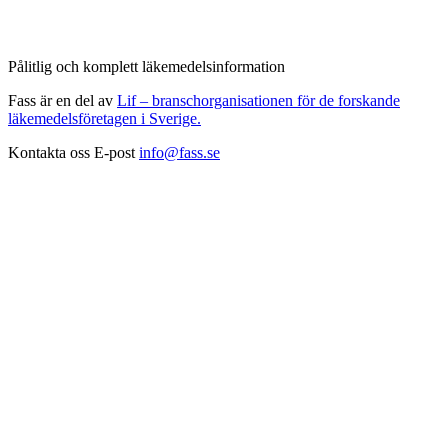
Pålitlig och komplett läkemedelsinformation
Fass är en del av
Lif – branschorganisationen för de forskande
läkemedelsföretagen i Sverige.
Kontakta oss
E-post
info@fass.se