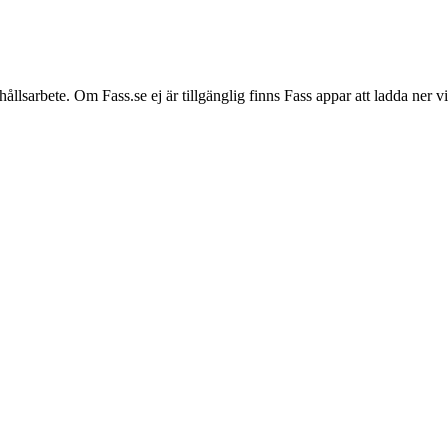
hållsarbete. Om Fass.se ej är tillgänglig finns Fass appar att ladda ner 