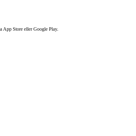
via App Store eller Google Play.