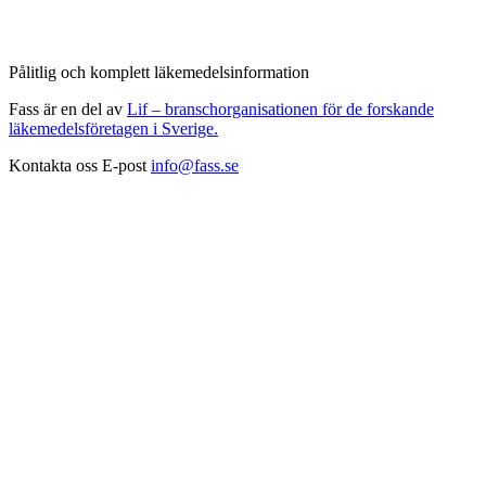
Pålitlig och komplett läkemedelsinformation
Fass är en del av
Lif – branschorganisationen för de forskande
läkemedelsföretagen i Sverige.
Kontakta oss
E-post
info@fass.se