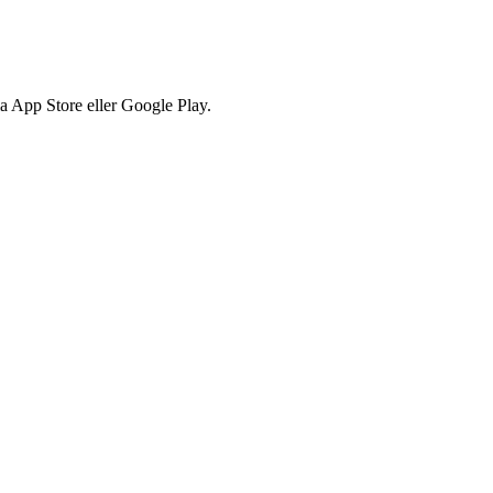
via App Store eller Google Play.