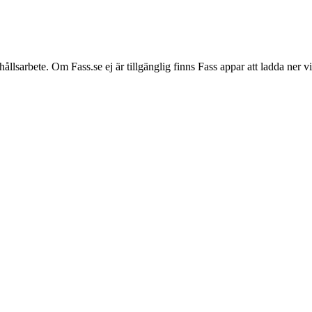
hållsarbete. Om Fass.se ej är tillgänglig finns Fass appar att ladda ner 