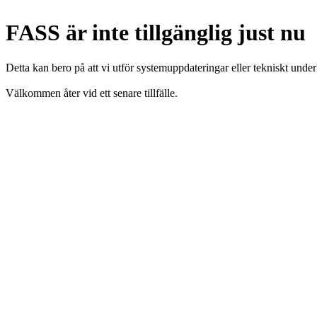
FASS är inte tillgänglig just nu
Detta kan bero på att vi utför systemuppdateringar eller tekniskt under
Välkommen åter vid ett senare tillfälle.