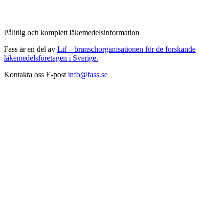
Pålitlig och komplett läkemedelsinformation
Fass är en del av
Lif – branschorganisationen för de forskande
läkemedelsföretagen i Sverige.
Kontakta oss
E-post
info@fass.se