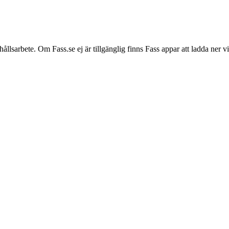
hållsarbete. Om Fass.se ej är tillgänglig finns Fass appar att ladda ner 