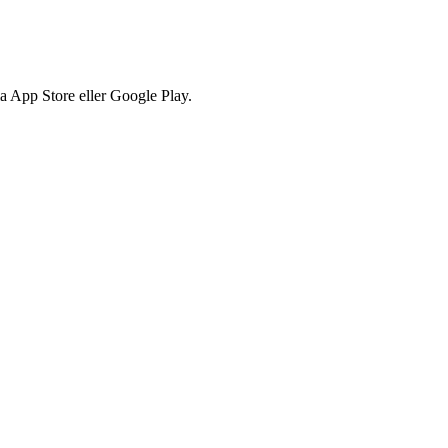
via App Store eller Google Play.