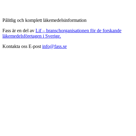
Pålitlig och komplett läkemedelsinformation
Fass är en del av
Lif – branschorganisationen för de forskande
läkemedelsföretagen i Sverige.
Kontakta oss
E-post
info@fass.se