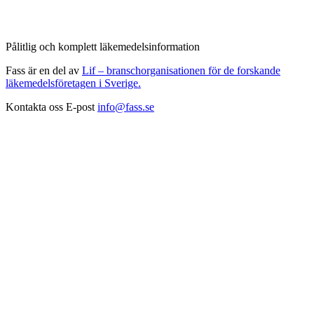
Pålitlig och komplett läkemedelsinformation
Fass är en del av
Lif – branschorganisationen för de forskande
läkemedelsföretagen i Sverige.
Kontakta oss
E-post
info@fass.se