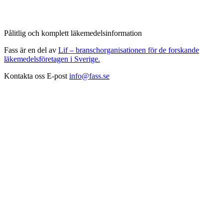
Pålitlig och komplett läkemedelsinformation
Fass är en del av
Lif – branschorganisationen för de forskande
läkemedelsföretagen i Sverige.
Kontakta oss
E-post
info@fass.se