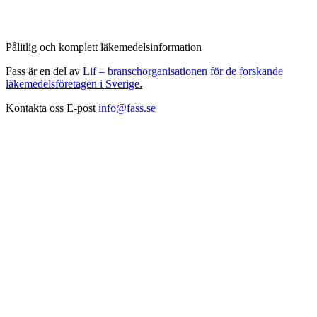
Pålitlig och komplett läkemedelsinformation
Fass är en del av
Lif – branschorganisationen för de forskande
läkemedelsföretagen i Sverige.
Kontakta oss
E-post
info@fass.se