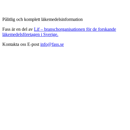
Pålitlig och komplett läkemedelsinformation
Fass är en del av
Lif – branschorganisationen för de forskande
läkemedelsföretagen i Sverige.
Kontakta oss
E-post
info@fass.se