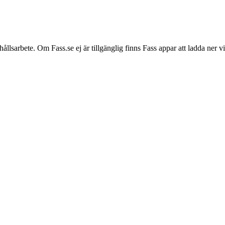
hållsarbete. Om Fass.se ej är tillgänglig finns Fass appar att ladda ner 