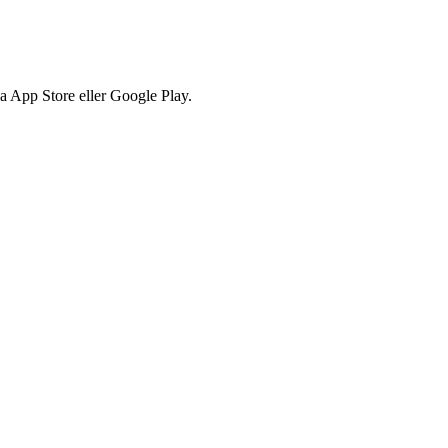
via App Store eller Google Play.