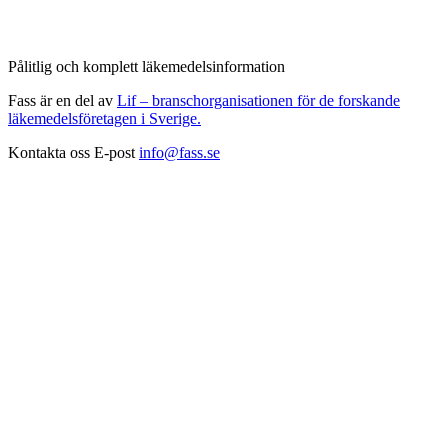
Pålitlig och komplett läkemedelsinformation
Fass är en del av
Lif – branschorganisationen för de forskande
läkemedelsföretagen i Sverige.
Kontakta oss
E-post
info@fass.se