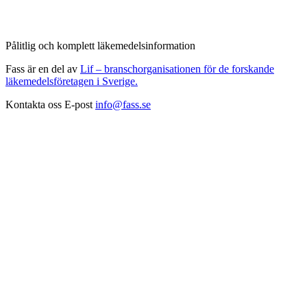
Pålitlig och komplett läkemedelsinformation
Fass är en del av
Lif – branschorganisationen för de forskande
läkemedelsföretagen i Sverige.
Kontakta oss
E-post
info@fass.se