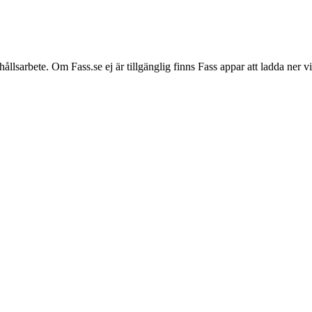
hållsarbete. Om Fass.se ej är tillgänglig finns Fass appar att ladda ner 