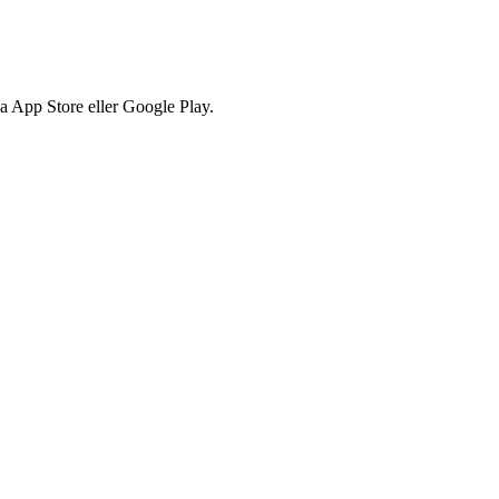
via App Store eller Google Play.