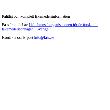
Pålitlig och komplett läkemedelsinformation
Fass är en del av
Lif – branschorganisationen för de forskande
läkemedelsföretagen i Sverige.
Kontakta oss
E-post
info@fass.se