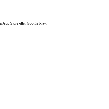
via App Store eller Google Play.