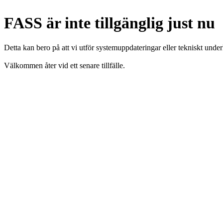
FASS är inte tillgänglig just nu
Detta kan bero på att vi utför systemuppdateringar eller tekniskt under
Välkommen åter vid ett senare tillfälle.