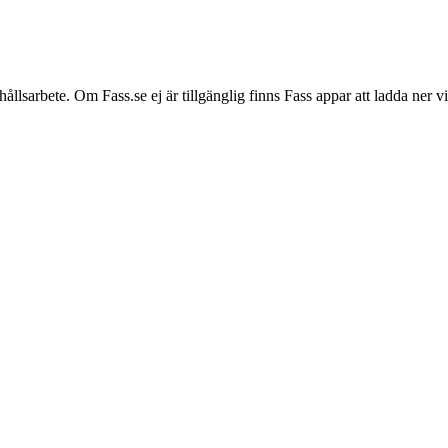
hållsarbete. Om Fass.se ej är tillgänglig finns Fass appar att ladda ner 