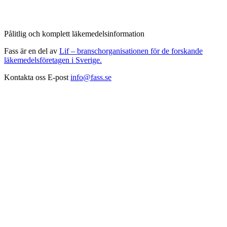
Pålitlig och komplett läkemedelsinformation
Fass är en del av
Lif – branschorganisationen för de forskande
läkemedelsföretagen i Sverige.
Kontakta oss
E-post
info@fass.se