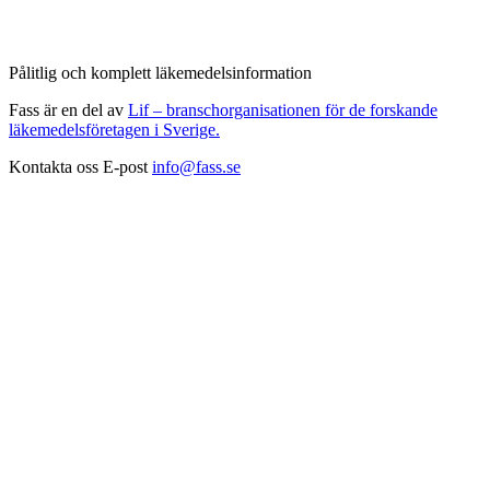
Pålitlig och komplett läkemedelsinformation
Fass är en del av
Lif – branschorganisationen för de forskande
läkemedelsföretagen i Sverige.
Kontakta oss
E-post
info@fass.se