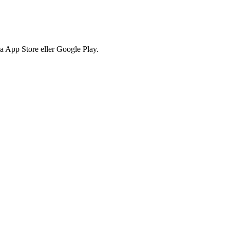
via App Store eller Google Play.