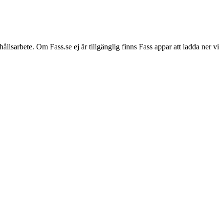
hållsarbete. Om Fass.se ej är tillgänglig finns Fass appar att ladda ner 